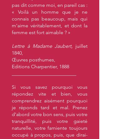
pas dit comme moi, en pareil cas :
« Voilà un homme que je ne
connais pas beaucoup, mais qui
m'aime véritablement, et dont la
femme est fort aimable ? »
Lettre à Madame Jaubert,
juillet
1840,
Œuvres posthumes,
Editions Charpentier, 1888
__________________________
Si vous savez pourquoi vous
répondez vite et bien, vous
comprendrez aisément pourquoi
je réponds tard et mal. Prenez
d'abord votre bon sens, puis votre
tranquillité, puis votre gaieté
naturelle, votre farniente toujours
occupé à propos, puis, que dirai-